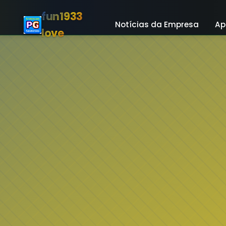
fun1933
Notícias da Empresa
Ap
love