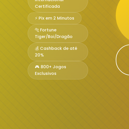
Certificada
⚡ Pix em 2 Minutos
🐅 Fortune
Tiger/Boi/Dragão
💰 Cashback de até
20%
🎮 800+ Jogos
Exclusivos