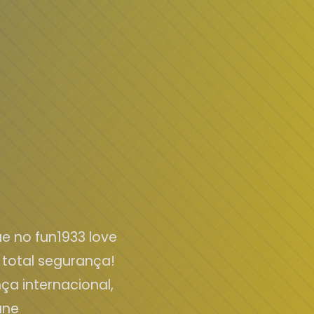
e no fun1933 love
total segurança!
nça internacional,
une