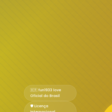
🇧🇷 fun1933 love
Oficial do Brasil
🛡️ Licença
Internacional