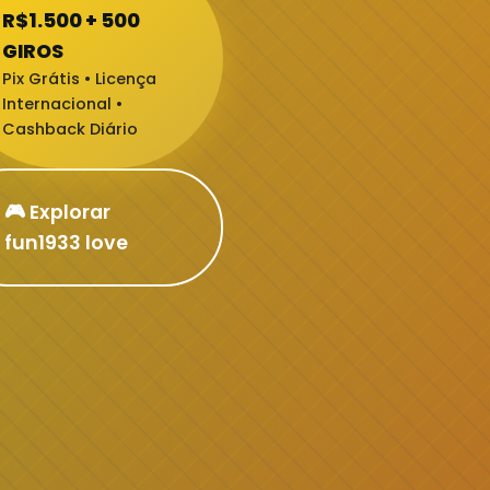
R$1.500 + 500
GIROS
Pix Grátis • Licença
Internacional •
Cashback Diário
🎮 Explorar
fun1933 love