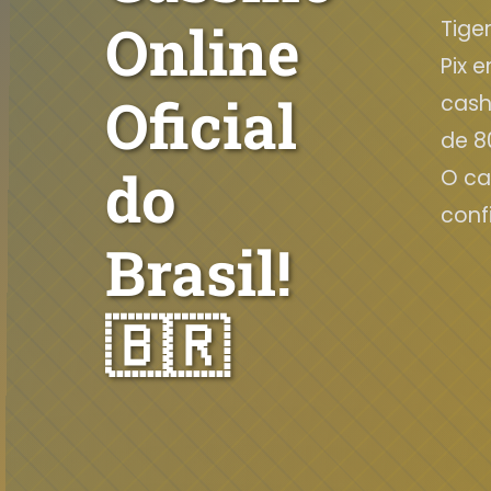
Online
Tige
Pix 
Oficial
cash
de 8
do
O ca
confi
Brasil!
🇧🇷