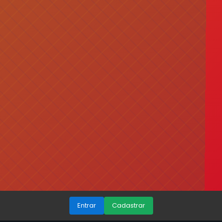
Entrar
Cadastrar