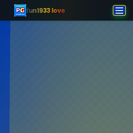
fun1933 love