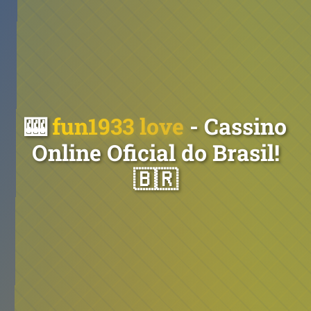
🎰
fun1933 love
- Cassino
Online Oficial do Brasil!
🇧🇷