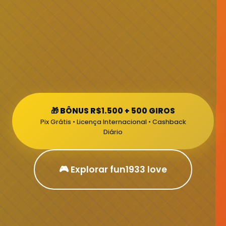
🎁 BÔNUS R$1.500 + 500 GIROS
Pix Grátis • Licença Internacional • Cashback
Diário
🎮 Explorar fun1933 love