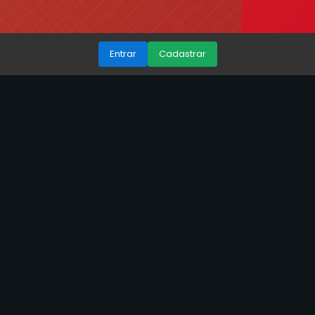
Entrar
Cadastrar
fun1933 love | Notícias da
Empresa
Fun1933 Love é um site de jogos online que
oferece aos jogadores uma vasta seleção