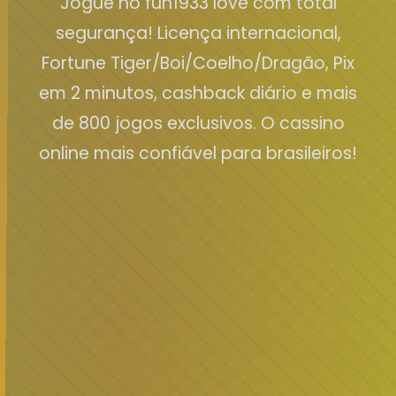
Jogue no fun1933 love com total
segurança! Licença internacional,
Fortune Tiger/Boi/Coelho/Dragão, Pix
em 2 minutos, cashback diário e mais
de 800 jogos exclusivos. O cassino
online mais confiável para brasileiros!