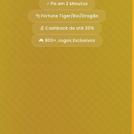
⚡ Pix em 2 Minutos
🐅 Fortune Tiger/Boi/Dragão
💰 Cashback de até 20%
🎮 800+ Jogos Exclusivos