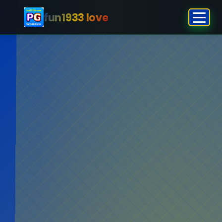
fun1933 love