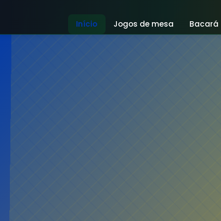
Início
Jogos de mesa
Bacará 