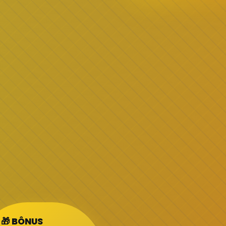
🎁 BÔNUS