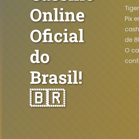
Online
Tige
Pix 
Oficial
cash
de 8
do
O ca
confi
Brasil!
🇧🇷