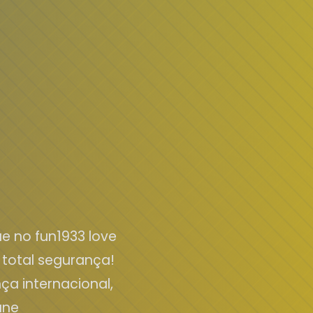
e no fun1933 love
total segurança!
nça internacional,
une