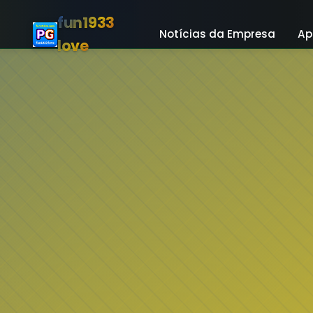
fun1933
Notícias da Empresa
Ap
love