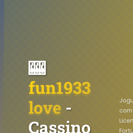
🎰
fun1933
love
-
Jogu
com 
Cassino
Lice
Fort