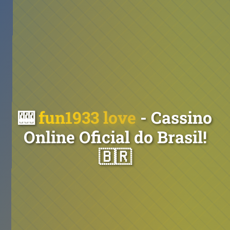
🎰
fun1933 love
- Cassino
Online Oficial do Brasil!
🇧🇷