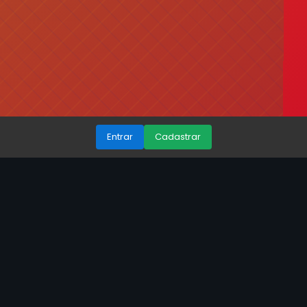
Entrar
Cadastrar
fun1933 love | Explorando o