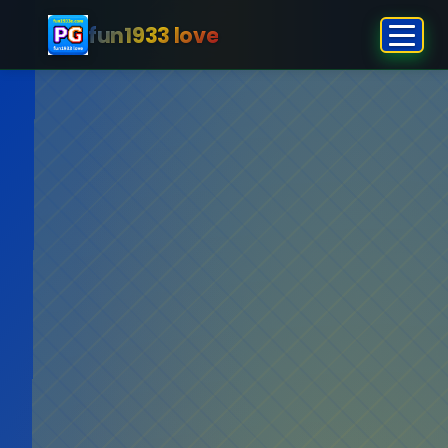
fun1933 love