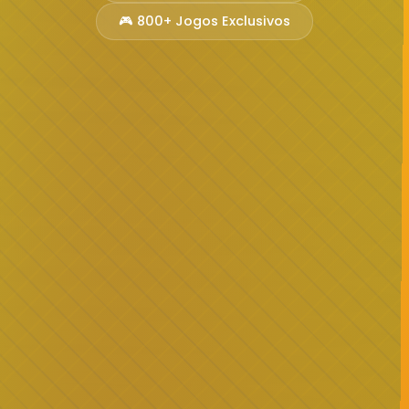
🎮 800+ Jogos Exclusivos